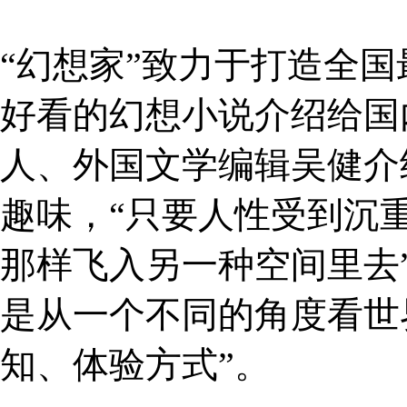
“幻想家”致力于打造全
好看的幻想小说介绍给国
人、外国文学编辑吴健介
趣味，“只要人性受到沉
那样飞入另一种空间里去
是从一个不同的角度看世
知、体验方式”。