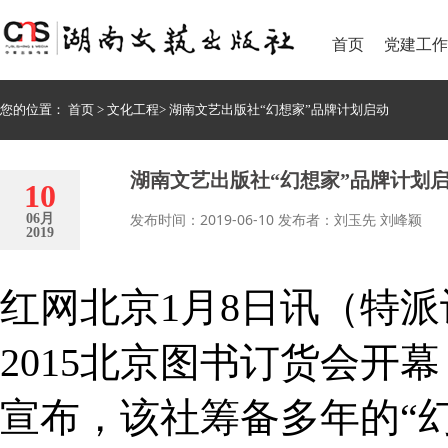
首页
党建工作
您的位置：
首页
>
文化工程
>
湖南文艺出版社“幻想家”品牌计划启动
湖南文艺出版社“幻想家”品牌计划
10
发布时间：2019-06-10 发布者：刘玉先 刘峰颖
06月
2019
红网北京
1月8日讯（特派
2015北京图书订货会开
宣布，该社筹备多年的“