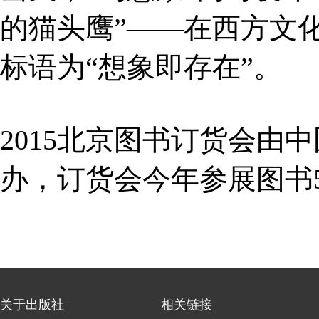
的猫头鹰”——在西方文
标语为“想象即存在”。
2015北京图书订货会由
办，订货会今年参展图书5
关于出版社
相关链接