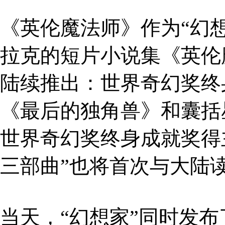
《英伦魔法师》作为
“幻
拉克的短片小说集《英伦
陆续推出：世界奇幻奖终
《最后的独角兽》和囊括
世界奇幻奖终身成就奖得
三部曲”也将首次与大陆
当天，
“幻想家”同时发