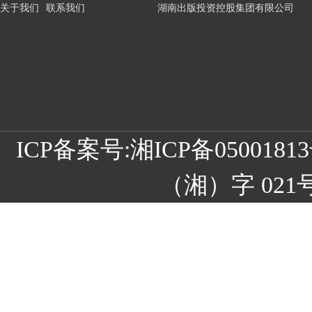
关于我们
联系我们
湖南出版投资控股集团有限公司
ICP备案号:
湘ICP备05001
（湘）字 021