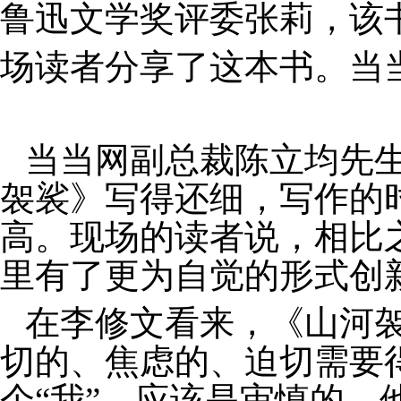
鲁迅文学奖评委张莉，该
场读者分享了这本书。当
当当网副总裁陈立均先
袈裟》写得还细，写作的
高。现场的读者说，相比
里有了更为自觉的形式创
在李修文看来，《山河袈
切的、焦虑的、迫切需要
个“我”，应该是审慎的。