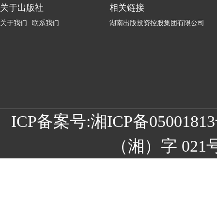
关于出版社
相关链接
关于我们
联系我们
湖南出版投资控股集团有限公司
ICP备案号:
湘ICP备05001
（湘）字 021