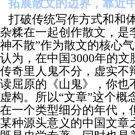
拓展散文的边界，靠近
打破传统写作方式和和
杂糅在一起创作散文，是
神不散”作为散文的核心
认为，在中国3000年的
传奇里人鬼不分，虚实不
读屈原的《山鬼》，你也
虚构。所以“文章”这个概
在一个类型细分的年代，
某种源头意义的中国文章