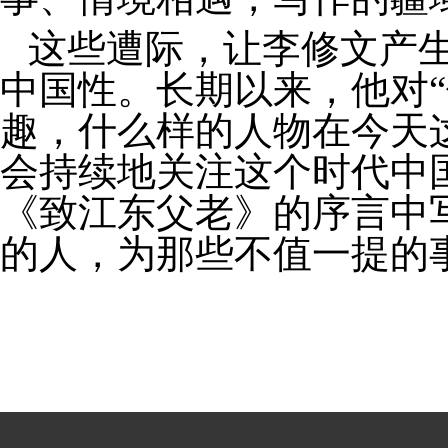
这些遭际，让李修文产
中国性。长期以来，他对
趣，什么样的人物在今天
会持续地关注这个时代中
《致江东父老》的序言中
的人，为那些不值一提的