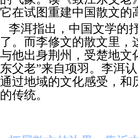
它在试图重建中国散文的
李洱指出，中国文学的
了。而李修文的散文里，
与他出身荆州，受楚地文
东父老”来自项羽。李洱认
通过地域的文化感受，和
的传统。