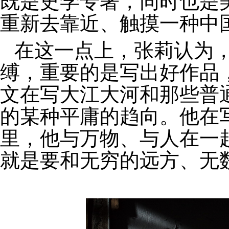
既是史学专著，同时也是
重新去靠近、触摸一种中
在这一点上，张莉认为
缚，重要的是写出好作品
文在写大江大河和那些普
的某种平庸的趋向。他在
里，他与万物、与人在一
就是要和无穷的远方、无