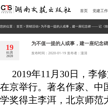
首页
党建工作
您的位置：
首页
>
营销活动
>
为不值一提的人或事，建一座纪念碑 —— 记《
为不值一提的人或事，建一座纪念碑
19
发布时间：2020-01-19 发布者：漫清
01月
2020
2019年11月30日，
在京举行。著名作家、中
学奖得主李洱，北京师范