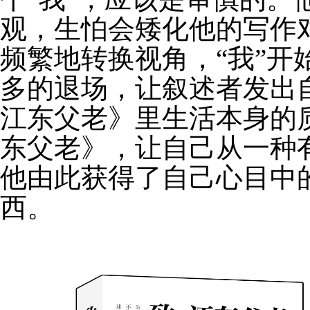
观，生怕会矮化他的写作
频繁地转换视角，“我”开
多的退场，让叙述者发出
江东父老》里生活本身的
东父老》，让自己从一种
他由此获得了自己心目中
西。