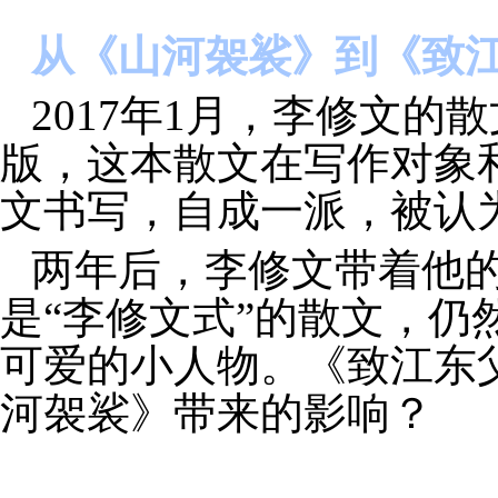
从《山河袈裟》到《致
2017年1月，李修文
版，这本散文在写作对象
文书写，自成一派，被认
两年后，李修文带着他
是“李修文式”的散文，
可爱的小人物。《致江东
河袈裟》带来的影响？