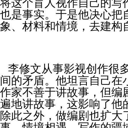
将这个盲人视作自己的写
也是事实。于是他决心把
象、材料和情境，去建构
李修文从事影视创作很
间的矛盾。他坦言自己在
作家不善于讲故事，但编
遍地讲故事，这影响了他
除此之外，做编剧也扩大
事、情境相遇，写作的疆