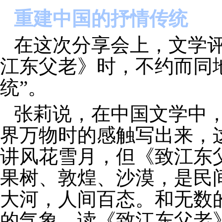
重建中国的抒情传统
在这次分享会上，文学
江东父老》时，不约而同
统”。
张莉说，在中国文学中
界万物时的感触写出来，
讲风花雪月，但《致江东
果树、敦煌、沙漠，是民
大河，人间百态。和无数
的气象。读《致江东父老