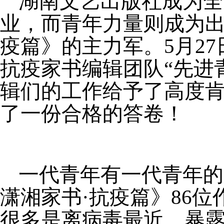
湖南文艺出版社成为全
业，而青年力量则成为出
疫篇》的主力军。5月
27
抗疫家书编辑团队“先进
辑们的工作给予了高度
了一份合格的答卷！
一代青年有一代青年的
潇湘家书·抗疫篇》
86
位
很多是离病毒最近、暴露