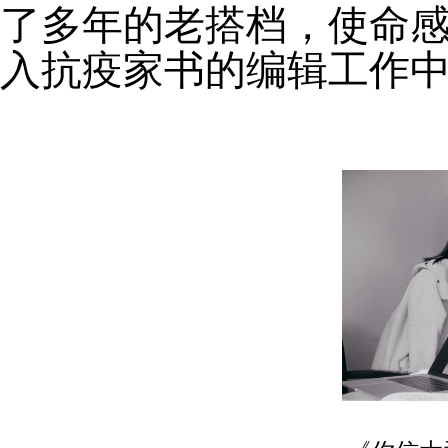
了多年的老搭档，使命
入抗疫家书的编辑工作