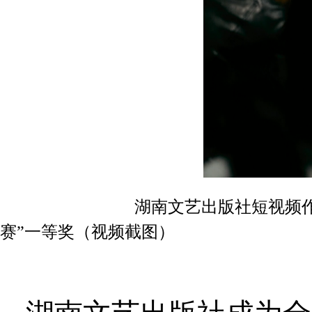
湖南文艺出版社短视频作品《信念
赛”一等奖（视频截图）