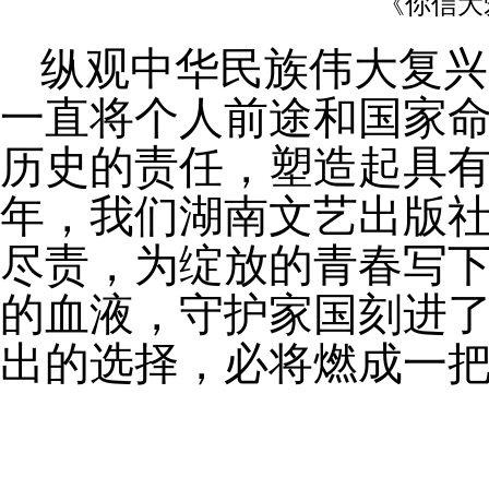
《你信大
纵观中华民族伟大复兴
一直将个人前途和国家
历史的责任，塑造起具
年，我们湖南文艺出版
尽责，为绽放的青春写
的血液，守护家国刻进
出的选择，必将燃成一