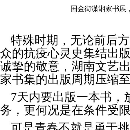
国金街潇湘家书展
特殊时期，无论前后方
众的抗疫心灵史集结出
诚挚的敬意，湖南文艺
家书集的出版周期压缩
7
天内要出版一本书，
务，更何况是在条件受
可是青春不就是勇于挑