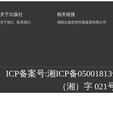
关于出版社
相关链接
关于我们
联系我们
湖南出版投资控股集团有限公司
ICP备案号:
湘ICP备05001
（湘）字 021