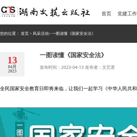
首页
党建工作
您的位置：
首页
>
风采活动
>
一图读懂《国家安全法》
一图读懂《国家安全法》
13
发布时间：2023-04-13 发布者：文艺君
04月
2023
全民国家安全教育日即将来临，让我们一起学习《中华人民共和