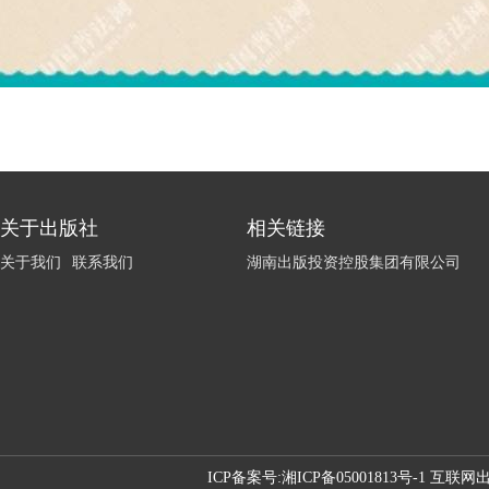
关于出版社
相关链接
关于我们
联系我们
湖南出版投资控股集团有限公司
ICP备案号:
湘ICP备05001813号-1 