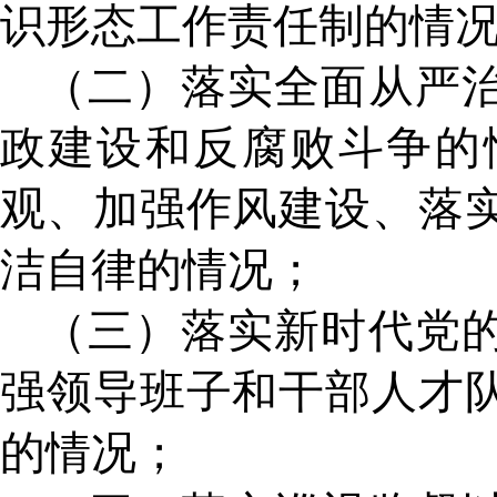
识形态工作责任制的情
（二）落实全面从严
政建设和反腐败斗争的
观、加强作风建设、落
洁自律的情况；
（三）落实新时代党
强领导班子和干部人才
的情况；