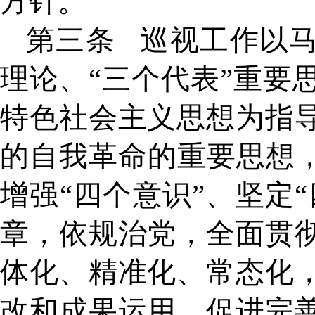
方针。
第三条
巡视工作以
理论、
“三个代表”重要
特色社会主义思想为指
的自我革命的重要思想，
增强“四个意识”、坚定
章，依规治党，全面贯
体化、精准化、常态化
改和成果运用，促进完