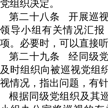
党组织决定。
第二十八条
开展巡
领导小组有关情况汇报
项。必要时，可以直接
第二十九条
经同级
及时组织向被巡视党组
视情况，指出问题，有
根据同级党组织及其