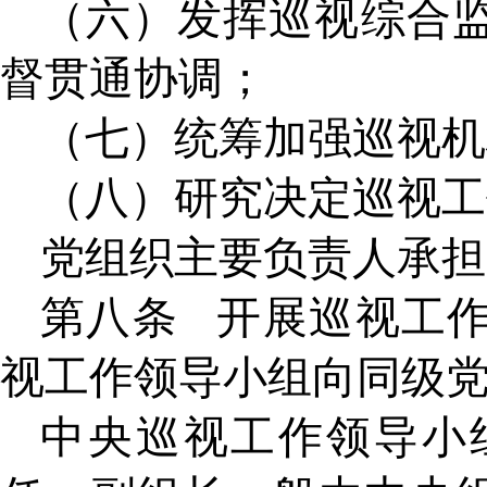
（六）发挥巡视综合
督贯通协调；
（七）统筹加强巡视机
（八）研究决定巡视工
党组织主要负责人承担
第八条
开展巡视工
视工作领导小组向同级
中央巡视工作领导小