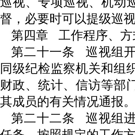
巡视、专项巡视、机动
督，必要时可以提级巡
第四章
工作程序、方
第二十一条
巡视组
同级纪检监察机关和组
财政、统计、信访等部
其成员的有关情况通报
第二十二条
巡视组
任务，按照规定的工作