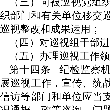
（三）向被巡视党组
织部门和有关单位移交
巡视整改和成果运用；
（四）对巡视组干部进
（五）办理巡视工作领
第十四条
纪检监察
展巡视工作，宣传、统
信访等部门和单位应当