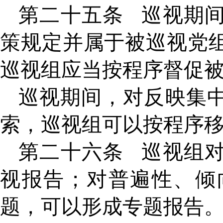
第二十五条
巡视期
策规定并属于被巡视党
巡视组应当按程序督促
巡视期间，对反映集
索，巡视组可以按程序
第二十六条
巡视组
视报告；对普遍性、倾
题，可以形成专题报告