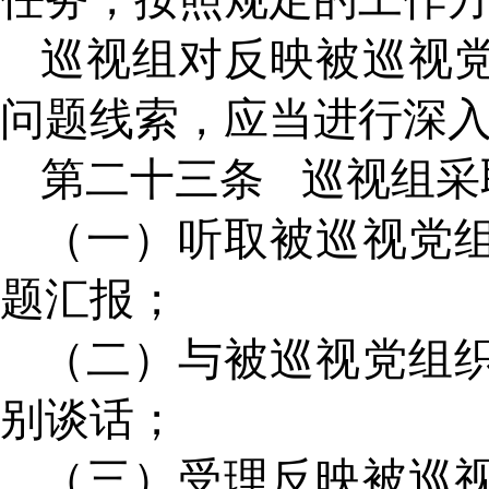
巡视组对反映被巡视
问题线索，应当进行深
第二十三条
巡视组采
（一）听取被巡视党
题汇报；
（二）与被巡视党组
别谈话；
（三）受理反映被巡