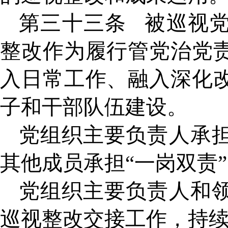
第三十三条
被巡视
整改作为履行管党治党
入日常工作、融入深化
子和干部队伍建设。
党组织主要负责人承
其他成员承担
“一岗双责
党组织主要负责人和
巡视整改交接工作，持