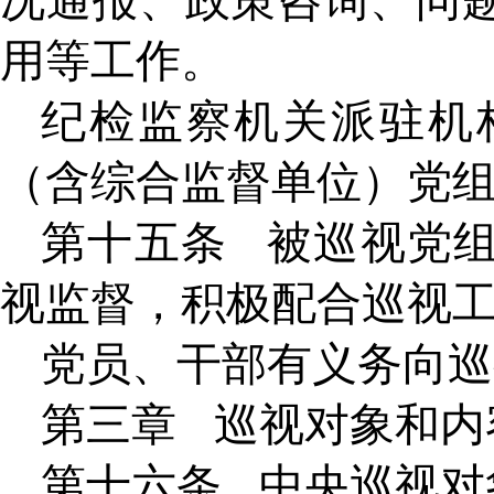
况通报、政策咨询、问
用等工作。
纪检监察机关派驻机
（含综合监督单位）党
第十五条
被巡视党
视监督，积极配合巡视
党员、干部有义务向巡
第三章
巡视对象和内
第十六条
中央巡视对