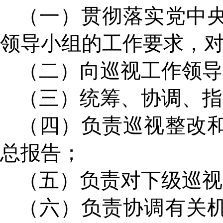
（一）贯彻落实党中
领导小组的工作要求，
（二）向巡视工作领导
（三）统筹、协调、指
（四）负责巡视整改
总报告；
（五）负责对下级巡视
（六）负责协调有关