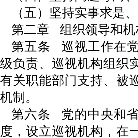
（五）坚持实事求是、
第二章
组织领导和机
第五条
巡视工作在
级负责、巡视机构组织
有关职能部门支持、被
机制。
第六条
党的中央和
度，设立巡视机构，在