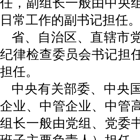
任，副组长一般由中央
日常工作的副书记担任
省、自治区、直辖市
纪律检查委员会书记担
担任。
中央有关部委、中央
企业、中管企业、中管
组长一般由党组、党委