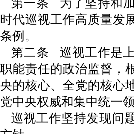
第一条
为了坚持和
时代巡视工作高质量发
条例。
第二条
巡视工作是
职能责任的政治监督，
央的核心、全党的核心
党中央权威和集中统一
巡视工作坚持发现问