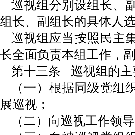
巡视组分别设组长、
组长、副组长的具体人
巡视组应当按照民主
长全面负责本组工作，
第十三条
巡视组的主
（一）根据同级党组
展巡视；
（二）向巡视工作领导