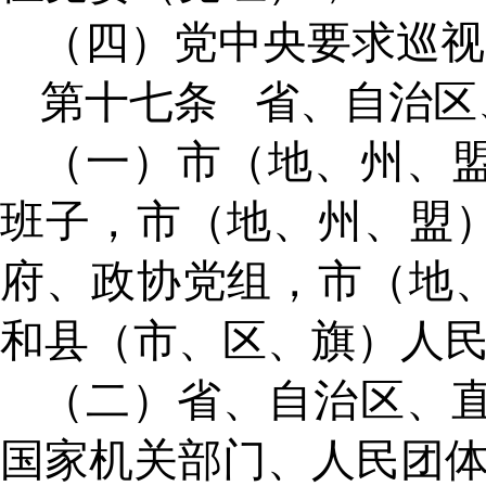
（四）党中央要求巡视
第十七条
省、自治区
（一）市（地、州、
班子，市（地、州、盟
府、政协党组，市（地
和县（市、区、旗）人
（二）省、自治区、
国家机关部门、人民团