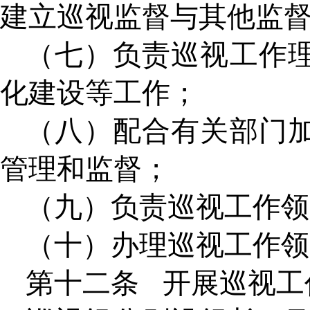
建立巡视监督与其他监
（七）负责巡视工作
化建设等工作；
（八）配合有关部门
管理和监督；
（九）负责巡视工作领
（十）办理巡视工作领
第十二条
开展巡视工