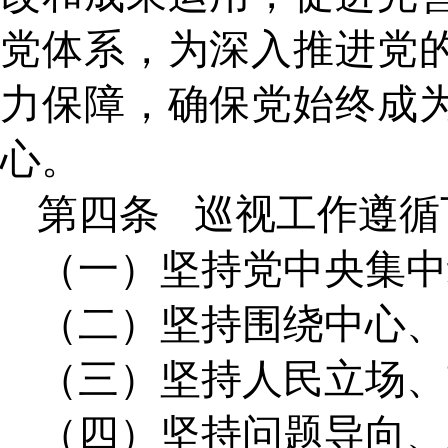
党体系，为深入推进党
力保障，确保党始终成
心。
第四条
巡视工作遵循
（一）坚持党中央集中
（二）坚持围绕中心、
（三）坚持人民立场、
（四）坚持问题导向、