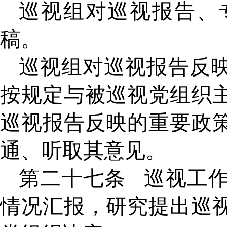
巡视组对巡视报告、
稿。
巡视组对巡视报告反
按规定与被巡视党组织
巡视报告反映的重要政
通、听取其意见。
第二十七条
巡视工
情况汇报，研究提出巡