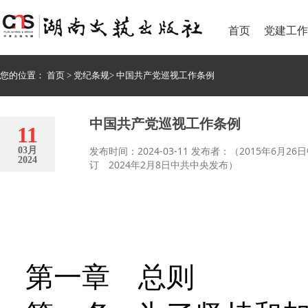
首页
党建工作
您的位置：
首页
>
党纪条规
>
中国共产党巡视工作条例
中国共产党巡视工作条例
11
发布时间：2024-03-11 发布者：（2015年6
03月
2024
订 2024年2月8日中共中央发布）
第一章 总则