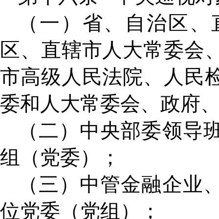
（一）省、自治区、
区、直辖市人大常委会
市高级人民法院、人民
委和人大常委会、政府
（二）中央部委领导
组（党委）；
（三）中管金融企业
位党委（党组）；