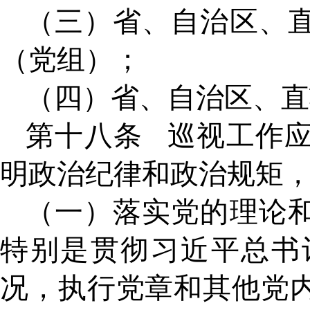
（三）省、自治区、
（党组）；
（四）省、自治区、直
第十八条
巡视工作
明政治纪律和政治规矩
（一）落实党的理论
特别是贯彻习近平总书
况，执行党章和其他党