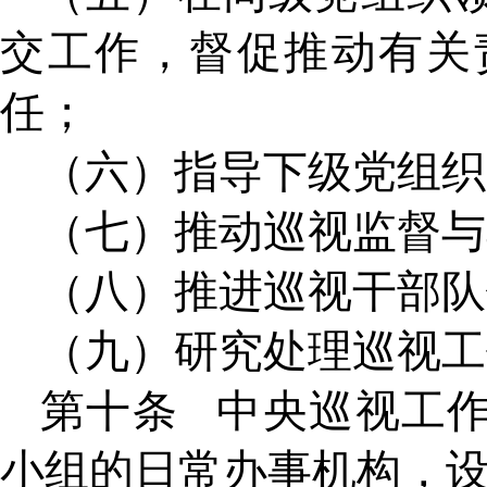
交工作，督促推动有关
任；
（六）指导下级党组织
（七）推动巡视监督与
（八）推进巡视干部队
（九）研究处理巡视工
第十条
中央巡视工
小组的日常办事机构，