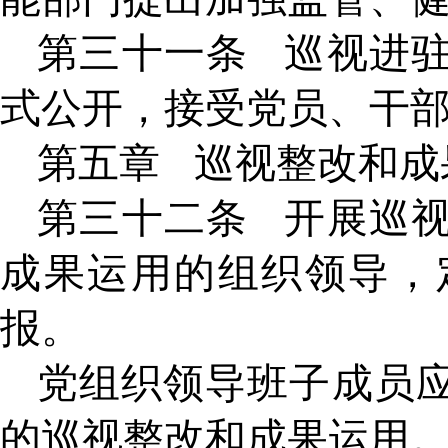
第三十一条
巡视进
式公开，接受党员、干
第五章
巡视整改和成
第三十二条
开展巡
成果运用的组织领导，
报。
党组织领导班子成员
的巡视整改和成果运用