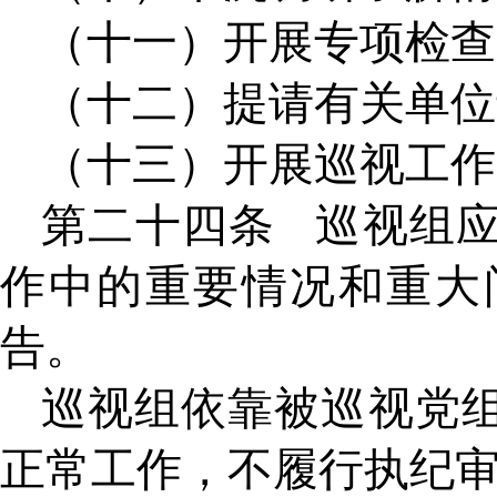
（十一）开展专项检查
（十二）提请有关单位
（十三）开展巡视工作
第二十四条
巡视组
作中的重要情况和重大
告。
巡视组依靠被巡视党
正常工作，不履行执纪