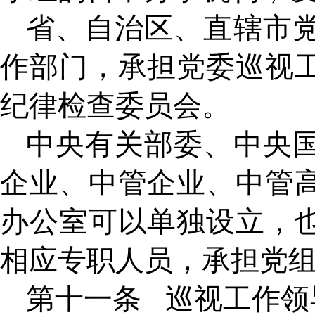
省、自治区、直辖市
作部门，承担党委巡视
纪律检查委员会。
中央有关部委、中央
企业、中管企业、中管
办公室可以单独设立，
相应专职人员，承担党
第十一条
巡视工作领