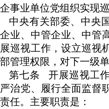
企事业单位党组织实现
中央有关部委、中央
企业、中管企业、中管
展巡视工作，设立巡视
部管理权限，对下一级
第七条
开展巡视工
严治党、履行全面监督
责任。主要职责是：