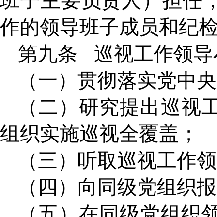
班子主要负责人）担任
作的领导班子成员和纪
第九条
巡视工作领导
（一）贯彻落实党中央
（二）研究提出巡视
组织实施巡视全覆盖；
（三）听取巡视工作领
（四）向同级党组织报
（五）在同级党组织