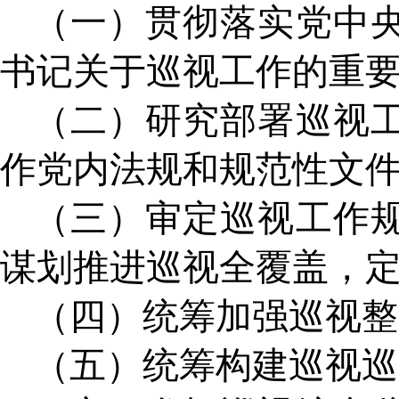
（一）贯彻落实党中
书记关于巡视工作的重
（二）研究部署巡视
作党内法规和规范性文
（三）审定巡视工作
谋划推进巡视全覆盖，
（四）统筹加强巡视整
（五）统筹构建巡视巡