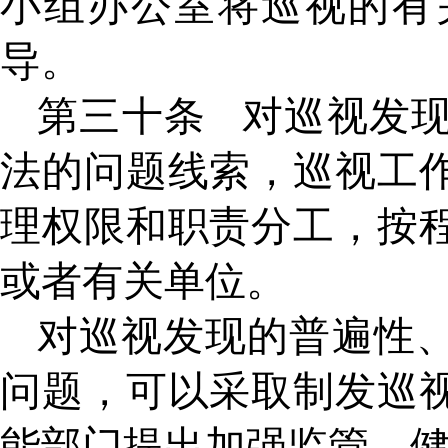
小组办公室将巡视的有
导。
第三十条
对巡视发
法的问题线索，巡视工
理权限和职责分工，按
或者有关单位。
对巡视发现的普遍性
问题，可以采取制发巡
能部门提出加强监管、