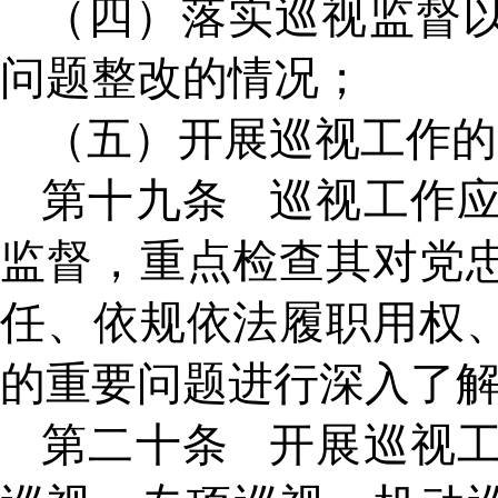
（四）落实巡视监督
问题整改的情况；
（五）开展巡视工作的
第十九条
巡视工作
监督，重点检查其对党
任、依规依法履职用权
的重要问题进行深入了
第二十条
开展巡视