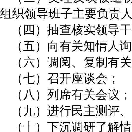
组织领导班子主要负责
（四）抽查核实领导干
（五）向有关知情人询
（六）调阅、复制有关
（七）召开座谈会；
（八）列席有关会议；
（九）进行民主测评、
（十）下沉调研了解情