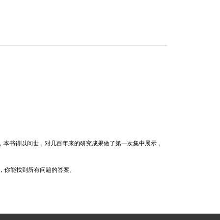
下，本书得以问世，对几百年来的研究成果做了第一次集中展示，
，你能找到所有问题的答案。