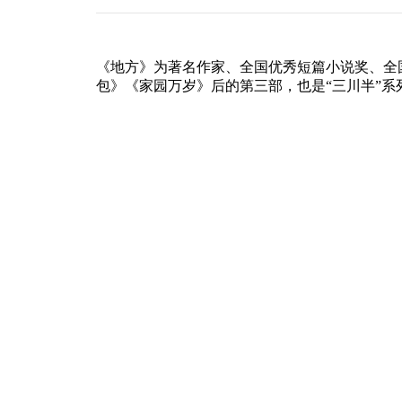
《地方》为著名作家、全国优秀短篇小说奖、全
包》《家园万岁》后的第三部，也是“三川半”系