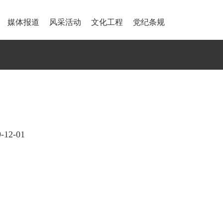
媒体报道
风采活动
文化工程
党纪条规
12-01