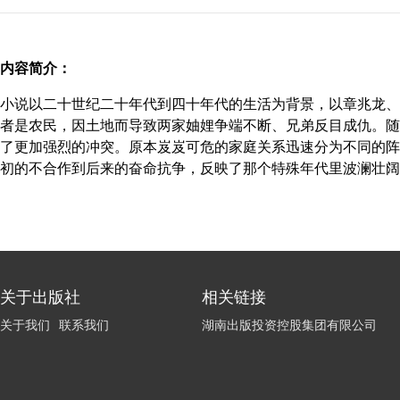
内容简介：
小说以二十世纪二十年代到四十年代的生活为背景，以章兆龙、
者是农民，因土地而导致两家妯娌争端不断、兄弟反目成仇。随
了更加强烈的冲突。原本岌岌可危的家庭关系迅速分为不同的阵
初的不合作到后来的奋命抗争，反映了那个特殊年代里波澜壮阔
关于出版社
相关链接
关于我们
联系我们
湖南出版投资控股集团有限公司