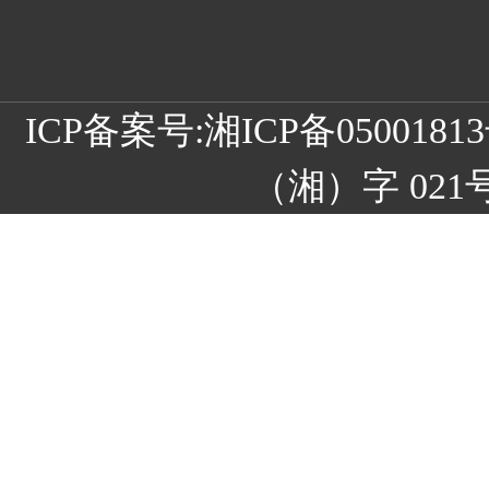
ICP备案号:
湘ICP备05001
（湘）字 021