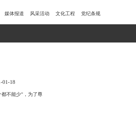
媒体报道
风采活动
文化工程
党纪条规
01-18
个都不能少”，为了尊