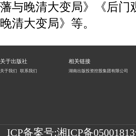
藩与晚清大变局》《后门
晚清大变局》等。
关于出版社
相关链接
关于我们
联系我们
湖南出版投资控股集团有限公司
ICP备案号:
湘ICP备05001