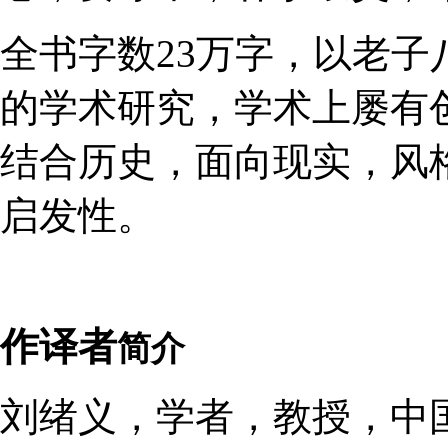
全书字数23万字，以老
的学术研究，学术上屡有
结合历史，面向现实，风
启发性。
作译者
简介
刘绪义，学者，教授，中