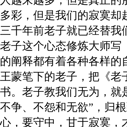
多彩，但是我们的寂寞却
三千年前老子就已经替我
老子这个心态修炼大师写
的阐释都有着各种各样的
王蒙笔下的老子，把《老
书。老子教我们无为，就是
不争、不怨和无欲”，归根
心，要守中，甘于寂寞，