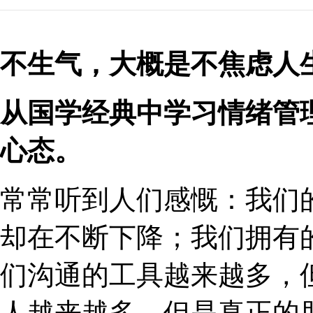
不生气，大概是不焦虑人
从国学经典中学习情绪管
心态。
常常听到人们感慨：我们
却在不断下降；我们拥有
们沟通的工具越来越多，
人越来越多，但是真正的