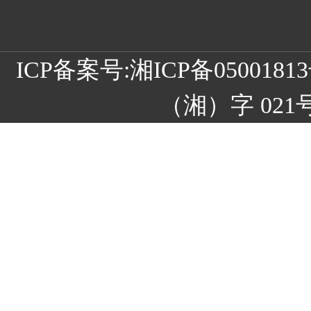
ICP备案号:
湘ICP备05001
（湘）字 021