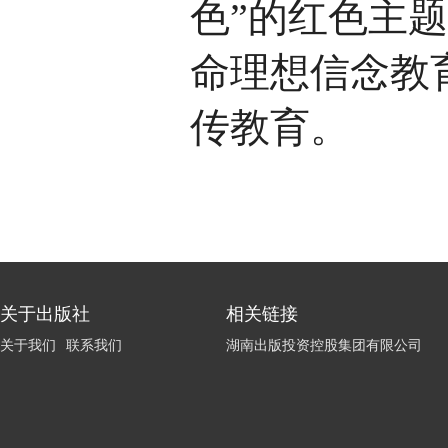
色”的红色主
命理想信念教
传教育。
关于出版社
相关链接
关于我们
联系我们
湖南出版投资控股集团有限公司