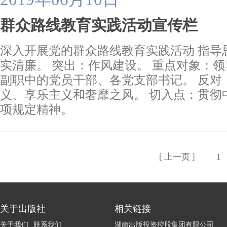
群众路线教育实践活动宣传栏
深入开展党的群众路线教育实践活动 指导
实清廉。 突出：作风建设。 重点对象：
副职中的党员干部、各党支部书记。 反对
义、享乐主义和奢靡之风。 切入点：贯彻
项规定精神。
[ 上一页 ]
1
关于出版社
相关链接
关于我们
联系我们
湖南出版投资控股集团有限公司