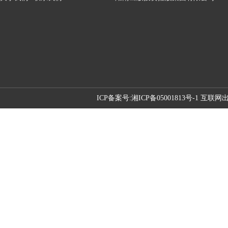
ICP备案号:
湘ICP备05001813号-1 