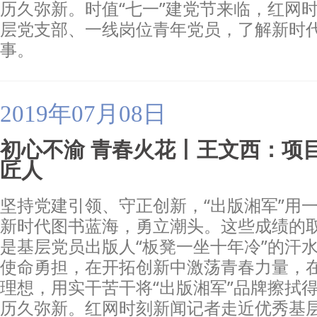
历久弥新。时值“七一”建党节来临，红网
层党支部、一线岗位青年党员，了解新时
事。
2019年07月08日
初心不渝 青春火花丨王文西：项
匠人
坚持党建引领、守正创新，“出版湘军”用
新时代图书蓝海，勇立潮头。这些成绩的
是基层党员出版人“板凳一坐十年冷”的汗
使命勇担，在开拓创新中激荡青春力量，
理想，用实干苦干将“出版湘军”品牌擦拭
历久弥新。红网时刻新闻记者走近优秀基