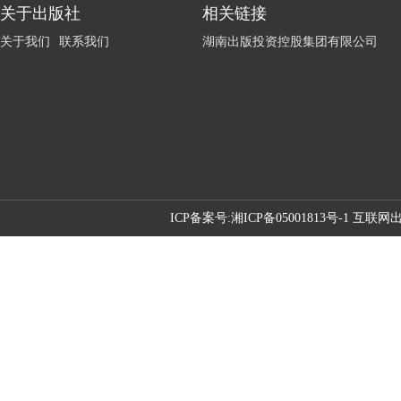
关于出版社
相关链接
关于我们
联系我们
湖南出版投资控股集团有限公司
ICP备案号:
湘ICP备05001813号-1 