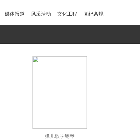
媒体报道
风采活动
文化工程
党纪条规
弹儿歌学钢琴