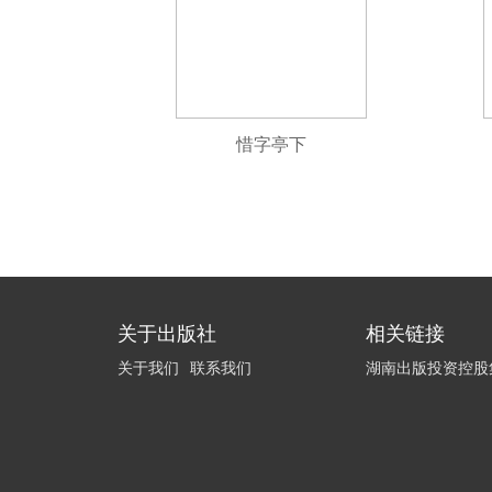
惜字亭下
关于出版社
相关链接
关于我们
联系我们
湖南出版投资控股