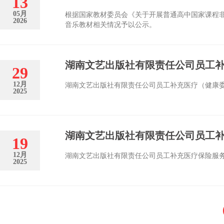
13
根据国家教材委员会《关于开展普通高中国家课程
05月
2026
音乐教材相关情况予以公示。
湖南文艺出版社有限责任公司员工
29
湖南文艺出版社有限责任公司员工补充医疗（健康
12月
2025
湖南文艺出版社有限责任公司员工
19
湖南文艺出版社有限责任公司员工补充医疗保险服
12月
2025