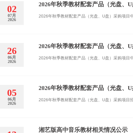
2026年秋季教材配套产品（光盘、
02
2026年秋季教材配套产品（光盘、U盘）采购项目
07月
2026
2026年秋季教材配套产品（光盘、
26
2026年秋季教材配套产品（光盘、U盘）采购项目
06月
2026
2026年秋季教材配套产品（光盘、
05
2026年秋季教材配套产品（光盘、U盘）采购项目
06月
2026
湘艺版高中音乐教材相关情况公示