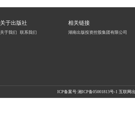
关于出版社
相关链接
关于我们
联系我们
湖南出版投资控股集团有限公司
ICP备案号:
湘ICP备05001813号-1 