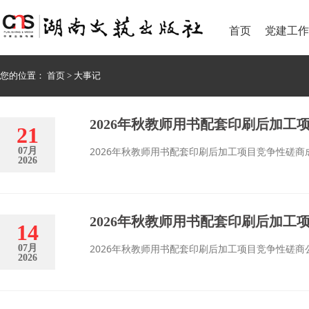
首页
党建工作
您的位置：
首页
>
大事记
2026年秋教师用书配套印刷后加工
21
2026年秋教师用书配套印刷后加工项目竞争性磋商
07月
2026
2026年秋教师用书配套印刷后加工
14
2026年秋教师用书配套印刷后加工项目竞争性磋商
07月
2026