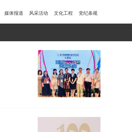
媒体报道
风采活动
文化工程
党纪条规